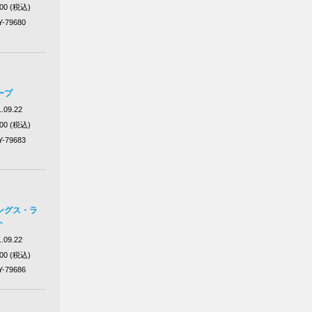
100 (税込)
Y-79680
ープ
.09.22
100 (税込)
Y-79683
ングス・ラ
ト
.09.22
100 (税込)
Y-79686