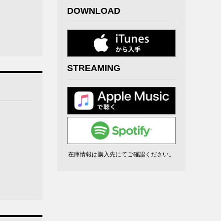
DOWNLOAD
STREAMING
在庫情報は購入先にてご確認ください。