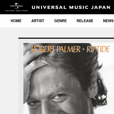
HOME
ARTIST
GENRE
RELEASE
NEWS