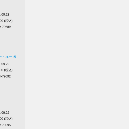
.09.22
100 (税込)
Y-79689
・ユー+5
.09.22
100 (税込)
Y-79692
.09.22
100 (税込)
Y-79695