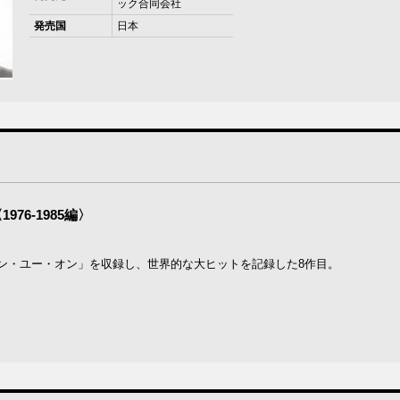
ック合同会社
発売国
日本
76-1985編〉
ン・ユー・オン」を収録し、世界的な大ヒットを記録した8作目。