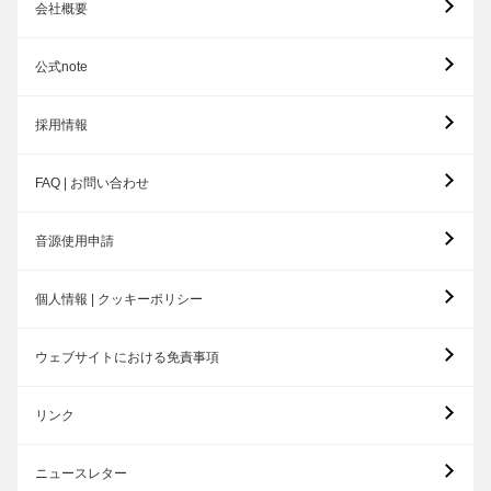
会社概要
公式note
採用情報
FAQ | お問い合わせ
音源使用申請
個人情報 | クッキーポリシー
ウェブサイトにおける免責事項
リンク
ニュースレター