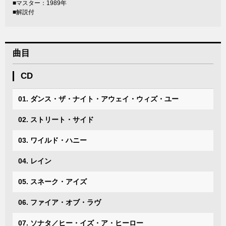
■マスター：1989年
■解説付
曲目
CD
01. ダンス・ザ・ナイト・アウェイ・ウィズ・ユー
02. ストリート・サイド
03. ワイルド・ハニー
04. レイン
05. スネーク・アイズ
06. ファイア・オブ・ラヴ
07. ソナタ／ヒー・イズ・ア・ヒーロー