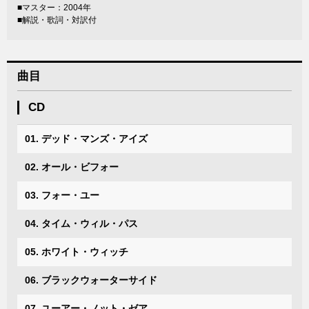
■マスター：2004年
■解説・歌詞・対訳付
曲目
CD
01. デッド・マンズ・アイズ
02. オール・ビフォー
03. フォー・ユー
04. タイム・ウィル・パス
05. ホワイト・ウィッチ
06. ブラックウォーターサイド
07. ユーアー・ノット・ゼア