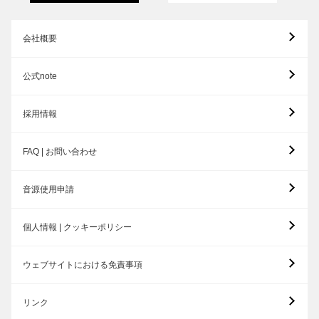
会社概要
公式note
採用情報
FAQ | お問い合わせ
音源使用申請
個人情報 | クッキーポリシー
ウェブサイトにおける免責事項
リンク