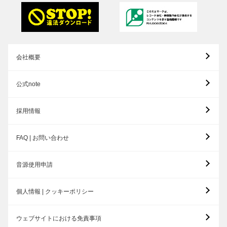
会社概要
公式note
採用情報
FAQ | お問い合わせ
音源使用申請
個人情報 | クッキーポリシー
ウェブサイトにおける免責事項