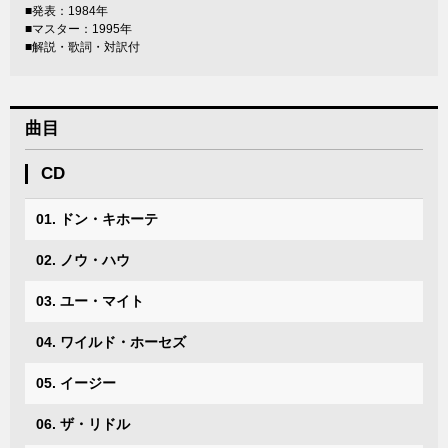
■発表：1984年
■マスター：1995年
■解説・歌詞・対訳付
曲目
CD
01. ドン・キホーテ
02. ノウ・ハウ
03. ユー・マイト
04. ワイルド・ホーセズ
05. イージー
06. ザ・リドル