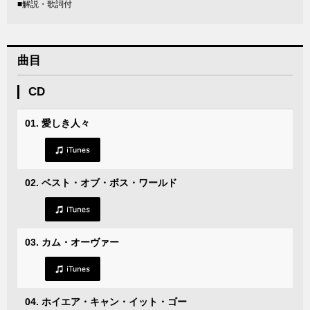
■解説・歌詞付
曲目
CD
01. 愛しき人々
02. ベスト・オブ・ボス・ワールド
03. カム・オーヴァー
04. ホイエア・キャン・イット・ゴー