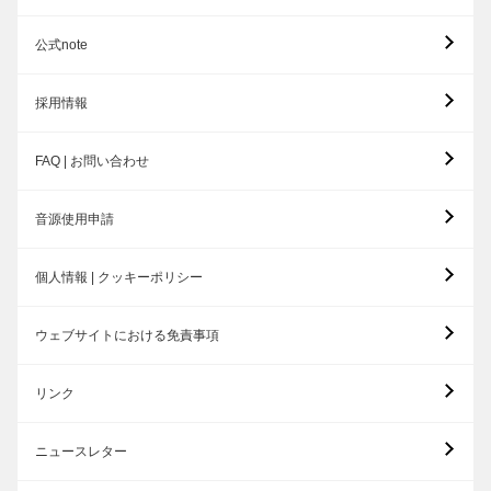
公式note
採用情報
FAQ | お問い合わせ
音源使用申請
個人情報 | クッキーポリシー
ウェブサイトにおける免責事項
リンク
ニュースレター