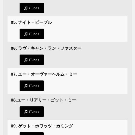
05. ナイト・ピープル
06. ラヴ・キャン・ラン・ファスター
07. ユー・オーヴァーヘルム・ミー
08.ユー・リアリー・ゴット・ミー
09. ゲット・ホワッツ・カミング