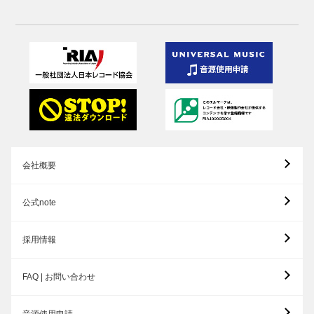
会社概要
公式note
採用情報
FAQ | お問い合わせ