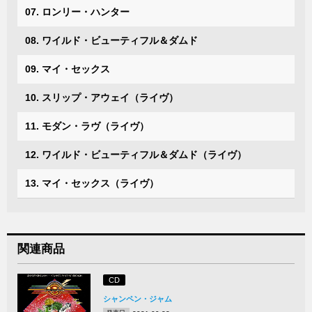
07. ロンリー・ハンター
08. ワイルド・ビューティフル＆ダムド
09. マイ・セックス
10. スリップ・アウェイ（ライヴ）
11. モダン・ラヴ（ライヴ）
12. ワイルド・ビューティフル＆ダムド（ライヴ）
13. マイ・セックス（ライヴ）
関連商品
CD
シャンペン・ジャム