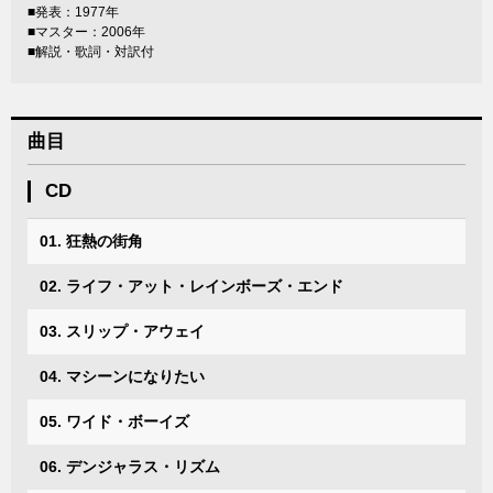
■発表：1977年
■マスター：2006年
■解説・歌詞・対訳付
曲目
CD
01. 狂熱の街角
02. ライフ・アット・レインボーズ・エンド
03. スリップ・アウェイ
04. マシーンになりたい
05. ワイド・ボーイズ
06. デンジャラス・リズム