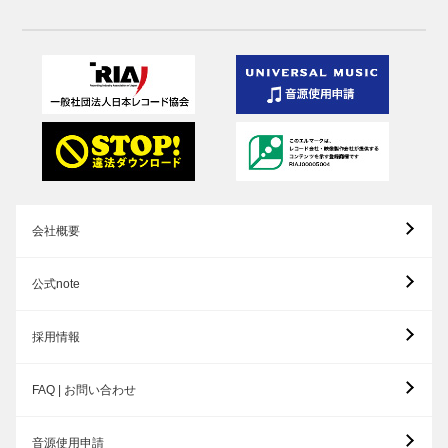
会社概要
公式note
採用情報
FAQ | お問い合わせ
音源使用申請