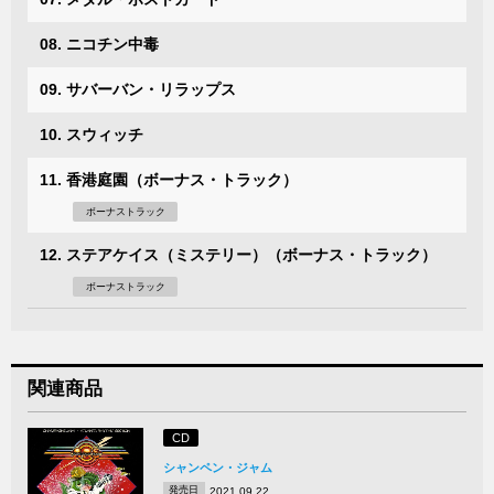
08. ニコチン中毒
09. サバーバン・リラップス
10. スウィッチ
11. 香港庭園（ボーナス・トラック）
ボーナストラック
12. ステアケイス（ミステリー）（ボーナス・トラック）
ボーナストラック
関連商品
CD
シャンペン・ジャム
発売日
2021.09.22