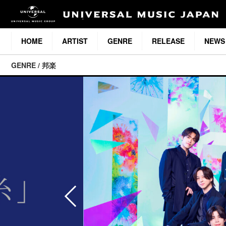
HOME
ARTIST
GENRE
RELEASE
NEWS
GENRE / 邦楽