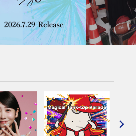
CD MAXI