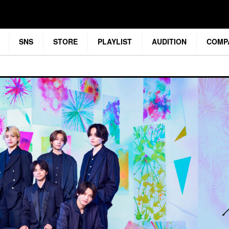
SNS
STORE
PLAYLIST
AUDITION
COMP