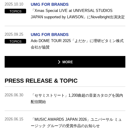
2025.10.10
UMG FOR BRANDS
「Xmas Special LIVE at UNIVERSAL STUDIOS
TOPICS
JAPAN supported by LAWSON」にNovelbright出演決定
2025.09.25
UMG FOR BRANDS
Ado DOME TOUR 2025「よだか」に理研ビタミン株式
TOPICS
会社が協賛
MORE
PRESS RELEASE & TOPIC
2026.06.30
「セサミストリート」1,200曲超の音楽カタログを国内
配信開始
2026.06.15
「MUSIC AWARDS JAPAN 2026」ユニバーサル ミュ
ージック グループの受賞作品のお知らせ