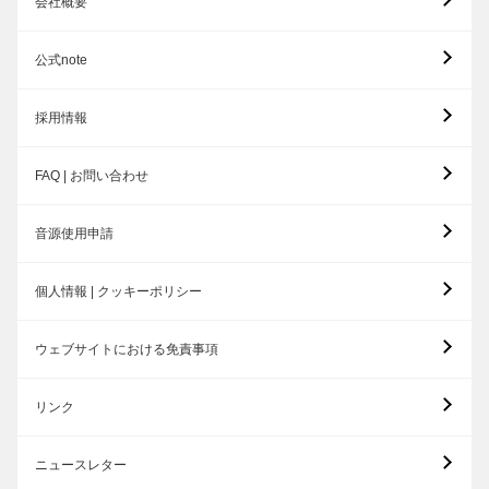
会社概要
公式note
採用情報
FAQ | お問い合わせ
音源使用申請
個人情報 | クッキーポリシー
ウェブサイトにおける免責事項
リンク
ニュースレター