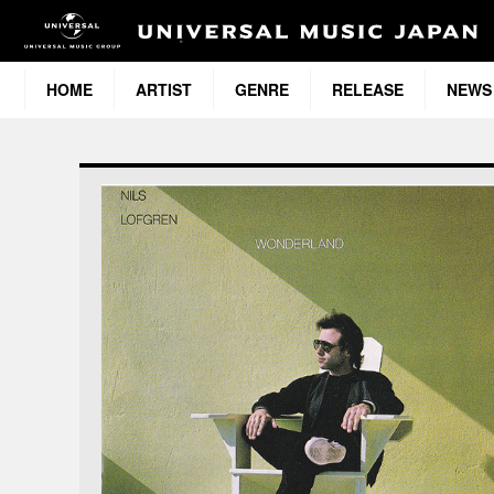
HOME
ARTIST
GENRE
RELEASE
NEWS