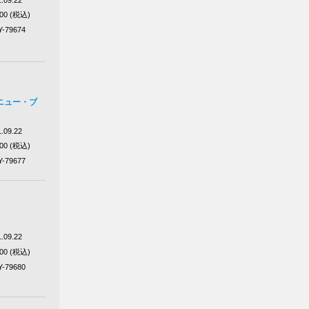
100 (税込)
Y-79674
ニュー・ブ
.09.22
100 (税込)
Y-79677
.09.22
100 (税込)
Y-79680