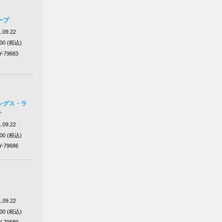
ープ
.09.22
100 (税込)
Y-79683
ングス・ラ
ト
.09.22
100 (税込)
Y-79686
.09.22
100 (税込)