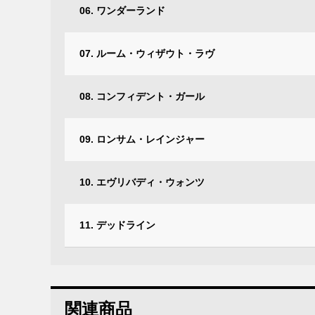
06. ワンダーランド
07. ルーム・ウィザウト・ラヴ
08. コンフィデント・ガール
09. ロンサム・レインジャー
10. エヴリバディ・ウォンツ
11. デッドライン
関連商品