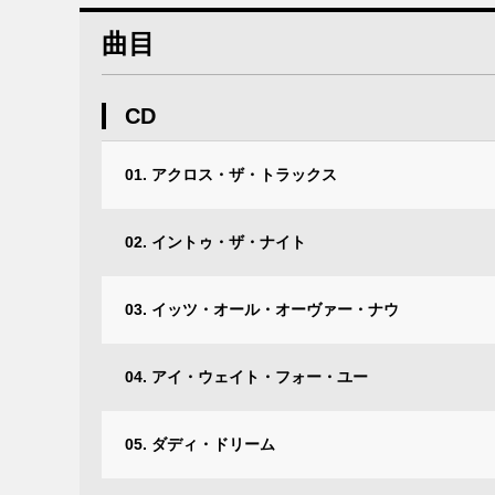
曲目
CD
01. アクロス・ザ・トラックス
02. イントゥ・ザ・ナイト
03. イッツ・オール・オーヴァー・ナウ
04. アイ・ウェイト・フォー・ユー
05. ダディ・ドリーム