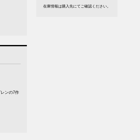
在庫情報は購入先にてご確認ください。
レンの7作