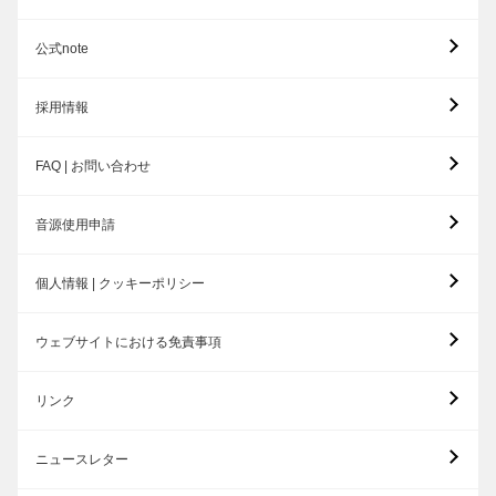
公式note
採用情報
FAQ | お問い合わせ
音源使用申請
個人情報 | クッキーポリシー
ウェブサイトにおける免責事項
リンク
ニュースレター