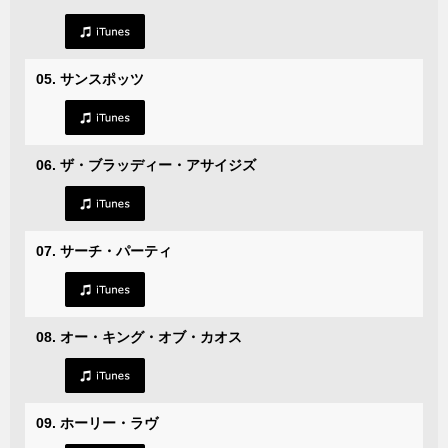
05. サンスポッツ
06. ザ・ブラッディー・アサイジズ
07. サーチ・パーティ
08. オー・キング・オブ・カオス
09. ホーリー・ラヴ