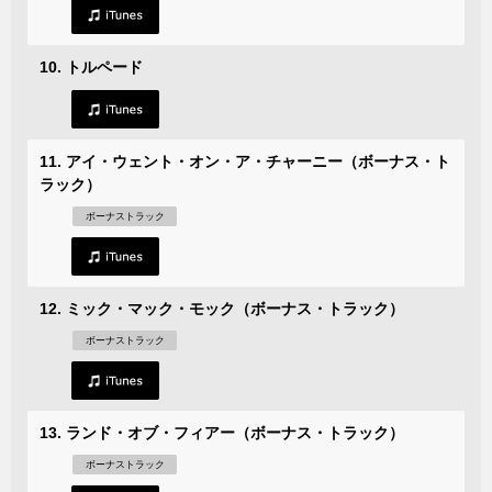
10. トルペード
11. アイ・ウェント・オン・ア・チャーニー（ボーナス・ト
ラック）
ボーナストラック
12. ミック・マック・モック（ボーナス・トラック）
ボーナストラック
13. ランド・オブ・フィアー（ボーナス・トラック）
ボーナストラック