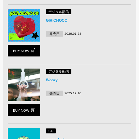
デジタル配信
GIRICHOCO
発売日
2026.01.28
BUY NOW
デジタル配信
Woozy
発売日
2025.12.10
BUY NOW
CD