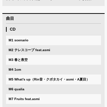
曲目
CD
M1 scenario
M2 テレスコープ feat.asmi
M3 春と夜空
M4 1cm
M5 What’s up（Rin音・クボタカイ・asmi・A夏目）
M6 qualia
M7 Fruits feat.asmi