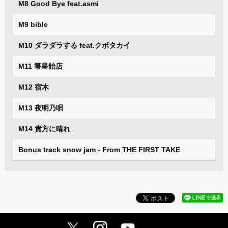
M8 Good Bye feat.asmi
M9 bible
M10 ダラダラする feat.クボタカイ
M11 箒星飴店
M12 宿木
M13 夜明乃唄
M14 貴方に晴れ
Bonus track snow jam - From THE FIRST TAKE