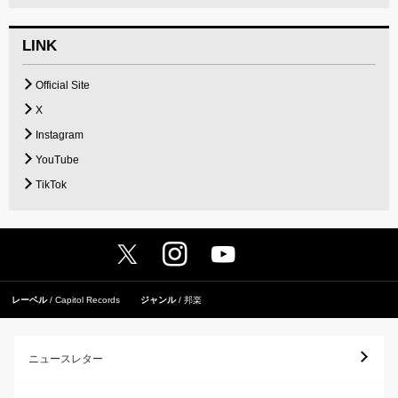
LINK
Official Site
X
Instagram
YouTube
TikTok
レーベル
Capitol Records
ジャンル
邦楽
ニュースレター