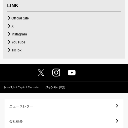
LINK
Official Site
X
Instagram
YouTube
TikTok
レーベル
Capitol Records
ジャンル
邦楽
ニュースレター
会社概要