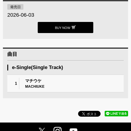
発売日
2026-06-03
BUY NOW
曲目
e-Single(Single Track)
マチウケ
1
MACHIUKE