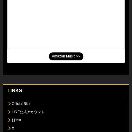
Amazon Music >>
LINKS
Official Site
LINE公式アカウント
日本X
X