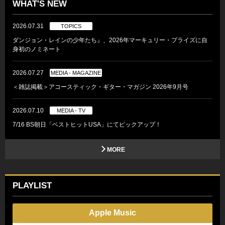
WHAT'S NEW
2026.07.31
TOPICS
ダンジョン・レインの少年たち』、2026年マーキュリー・プライズに自
身初のノミネート
2026.07.27
MEDIA - MAGAZINE
＜雑誌掲載＞アコースティック・ギター・マガジン 2026年9月号
2026.07.10
MEDIA - TV
7/16 BS朝日「ベストヒットUSA」にてピックアップ！
MORE
PLAYLIST
Apple Music