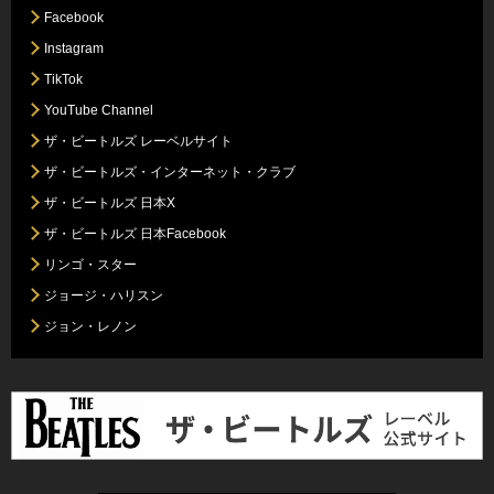
Facebook
Instagram
TikTok
YouTube Channel
ザ・ビートルズ レーベルサイト
ザ・ビートルズ・インターネット・クラブ
ザ・ビートルズ 日本X
ザ・ビートルズ 日本Facebook
リンゴ・スター
ジョージ・ハリスン
ジョン・レノン