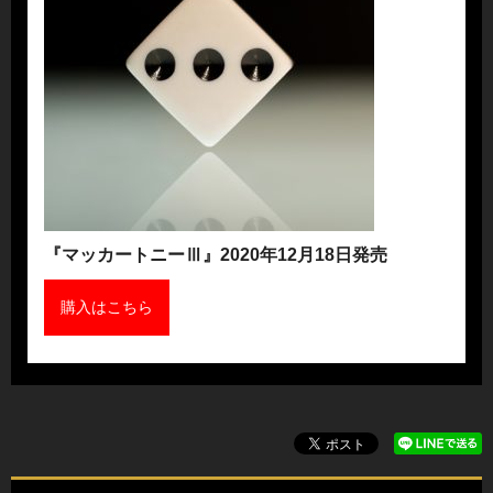
『マッカートニーⅢ』2020年12月18日発売
購入はこちら