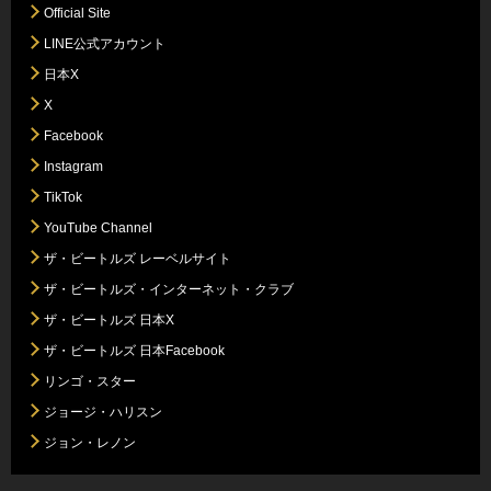
Official Site
LINE公式アカウント
日本X
X
Facebook
Instagram
TikTok
YouTube Channel
ザ・ビートルズ レーベルサイト
ザ・ビートルズ・インターネット・クラブ
ザ・ビートルズ 日本X
ザ・ビートルズ 日本Facebook
リンゴ・スター
ジョージ・ハリスン
ジョン・レノン