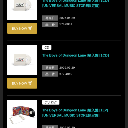
The Boys of Dungeon Lane [輸入盤][1CD]
[UNIVERSAL MUSIC STORE限定盤]
発売日
2026.05.29
品 番
574-8861
BUY NOW
CD
The Boys of Dungeon Lane [輸入盤][1CD]
発売日
2026.05.29
品 番
572-4860
BUY NOW
アナログ
The Boys of Dungeon Lane [輸入盤][1LP]
[UNIVERSAL MUSIC STORE限定盤]
発売日
2026.05.29