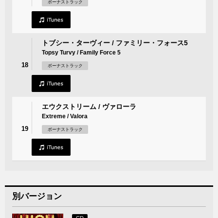
ボーナストラック
トブシー・ターヴィー / ファミリー・フォース5
Topsy Turvy / Family Force 5
18
ボーナストラック
エウクストリーム / ヴァローラ
Extreme / Valora
19
ボーナストラック
別バージョン
CD