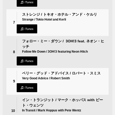
ストレンジ / トキオ・ホテル・アンド・ケルリ
Strange / Tokio Hotel and Kerli
7
フォロー・ミー・ダウン / 3OH!3 feat. ネオン・ヒ
ッチ
Follow Me Down / 3OH!3 featuring Neon Hitch
8
ベリー・グッド・アドバイス / ロバート・スミス
Very Good Advice / Robert Smith
9
イン・トランジット / マーク・ホッパス with ピー
ト・ウェンツ
In Transit / Mark Hoppus with Pete Wentz
10