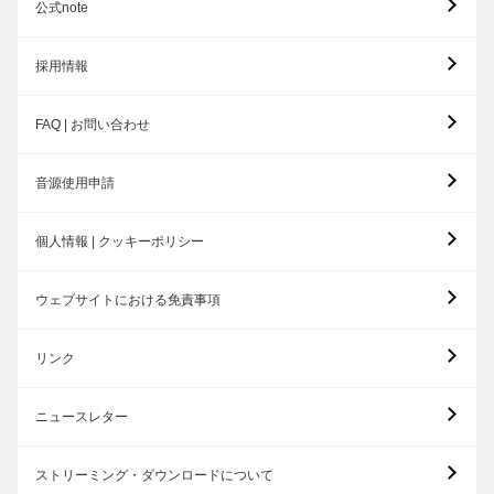
公式note
採用情報
FAQ | お問い合わせ
音源使用申請
個人情報 | クッキーポリシー
ウェブサイトにおける免責事項
リンク
ニュースレター
ストリーミング・ダウンロードについて