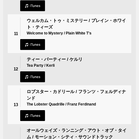
ウェルカム・トゥ・ミステリー / プレイン・ホワイ
ト・ティーズ
Welcome to Mystery / Plain White T's
11
ティー・パーティー / ケルリ
Tea Party / Kerli
12
ロブスター・カドリール / フランツ・フェルディナ
ンド
The Lobster Quadrille / Franz Ferdinand
13
オールウェイズ・ランニング・アウト・オブ・タイ
ム / モーション・シティ・サウンドトラック