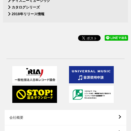
ディズニーミュージック
カタログシリーズ
2018年リリース情報
会社概要