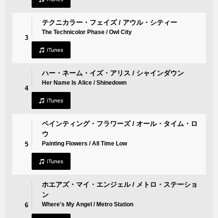
テクニカラー・フェイズ / アウル・シティー
The Technicolor Phase / Owl City
3
ハー・ネーム・イズ・アリス / シャインダウン
Her Name Is Alice / Shinedown
4
ペインティング・フラワーズ / オール・タイム・ロ
ウ
Painting Flowers / All Time Low
5
ホエアズ・マイ・エンジェル / メトロ・ステーショ
ン
Where's My Angel / Metro Station
6