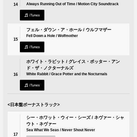
Always Running Out of Time / Motion City Soundtrack
14
フェル・ダウン・ア・ホール / ウルフマザー
Fell Down a Hole / Wolfmother
15
ホワイト・ラビット / グレイス・ポッター・アン
ド・ザ・ノクターナルズ
White Rabbit / Grace Potter and the Nocturnals
16
<日本盤ボーナストラック>
シー・ホワット・ウィー・シーズ / ネヴァー・シャ
ウト・ネヴァー
Sea What We Seas / Never Shout Never
17