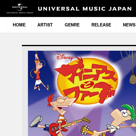
HOME
ARTIST
GENRE
RELEASE
NEWS