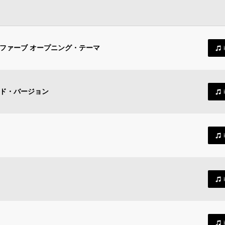
ファーブ オープニング・テーマ
ッド・バージョン