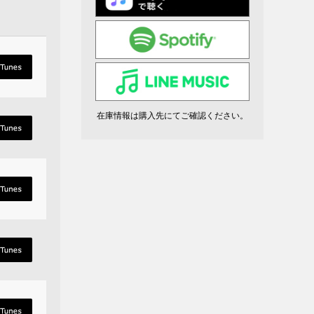
在庫情報は購入先にてご確認ください。