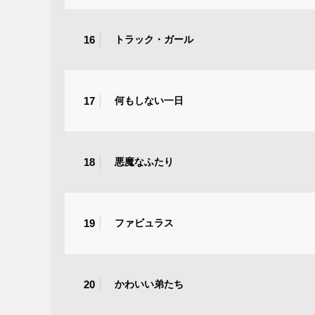
16
トラック・ガール
17
何もしない一日
18
悪魔なふたり
19
ファビュラス
20
かわいい弟たち