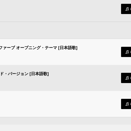
ァーブ オープニング・テーマ [日本語歌]
・バージョン [日本語歌]