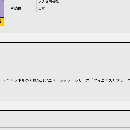
ック合同会社
発売国
日本
ズニー・チャンネルの人気No.1アニメーション・シリーズ「フィニアスとファー