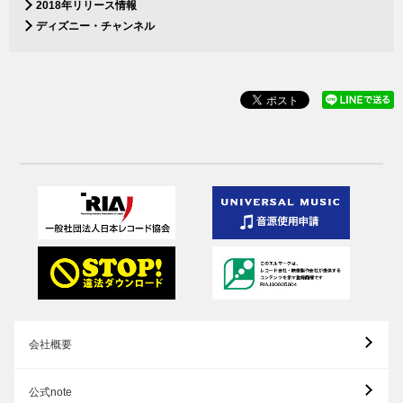
2018年リリース情報
ディズニー・チャンネル
会社概要
公式note