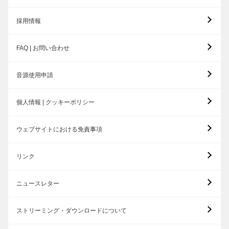
採用情報
FAQ | お問い合わせ
音源使用申請
個人情報 | クッキーポリシー
ウェブサイトにおける免責事項
リンク
ニュースレター
ストリーミング・ダウンロードについて