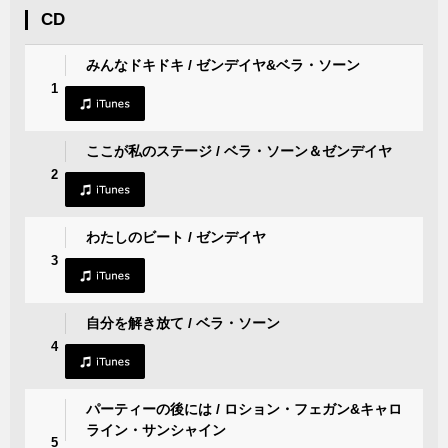
CD
みんなドキドキ / ゼンデイヤ&ベラ・ソーン
1
ここが私のステージ / ベラ・ソーン＆ゼンデイヤ
2
わたしのビート / ゼンデイヤ
3
自分を解き放て / ベラ・ソーン
4
パーティーの後には / ロション・フェガン&キャロ
ライン・サンシャイン
5