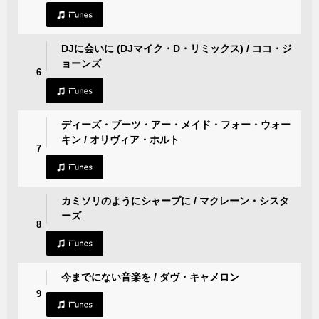
DJに会いに (DJマイク・D・リミックス) / ココ・ジ
ョーンズ
6
ディーズ・ブーツ・アー・メイド・フォー・ウォー
キン / オリヴィア・ホルト
7
カミソリのようにシャープに / マクレーン・シスタ
ーズ
8
今までにない音楽を / ダヴ・キャメロン
9