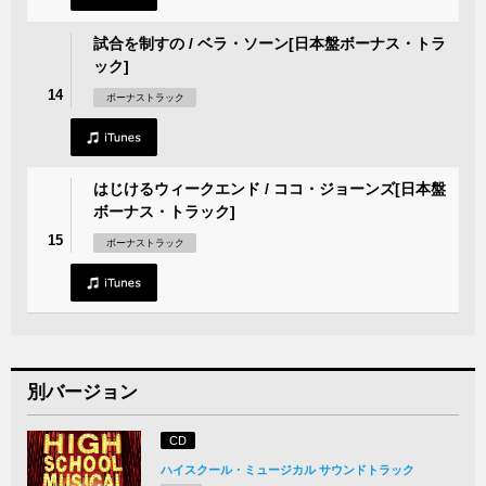
試合を制すの / ベラ・ソーン[日本盤ボーナス・トラ
ック]
14
ボーナストラック
はじけるウィークエンド / ココ・ジョーンズ[日本盤
ボーナス・トラック]
15
ボーナストラック
別バージョン
CD
ハイスクール・ミュージカル サウンドトラック