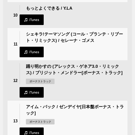
もっとよくできる / Y.LA
10
シェキラ!テーマソング (コール・プランテ・リブー
ト・リミックス) / セレーナ・ゴメス
11
踊り明かすの (アレックス・ゲネア3.0・リミック
ス) / ブリジット・メンドラー[ボーナス・トラック]
12
ボーナストラック
アイム・バック / ゼンデイヤ[日本盤ボーナス・トラ
ック]
13
ボーナストラック