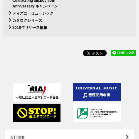
Celebrating Mickey 90th
Anniversary キャンペーン
ディズニーミュージック
カタログシリーズ
2018年リリース情報
会社概要