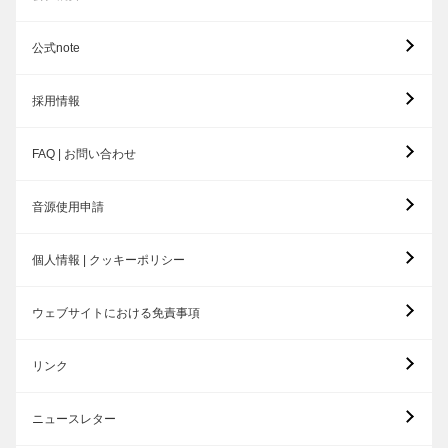
公式note
採用情報
FAQ | お問い合わせ
音源使用申請
個人情報 | クッキーポリシー
ウェブサイトにおける免責事項
リンク
ニュースレター