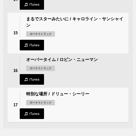
まるでスターみたいに / キャロライン・サンシャイ
ン
15
ボーナストラック
オーバータイム / ロビン・ニューマン
ボーナストラック
16
特別な場所 / ドリュー・シーリー
ボーナストラック
17