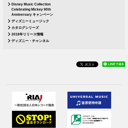
Disney Music Collection
Celebrating Mickey 90th
Anniversary キャンペーン
ディズニーミュージック
カタログシリーズ
2018年リリース情報
ディズニー・チャンネル