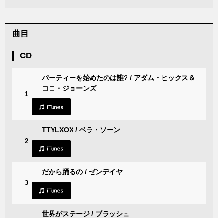
曲目
CD
パーティーを始めたのは誰? / アダム・ヒックス＆
ココ・ジョーンズ
1
TTYLXOX / ベラ・ソーン
2
だから踊るの / ゼンデイヤ
3
世界がステージ / ブラッシュ