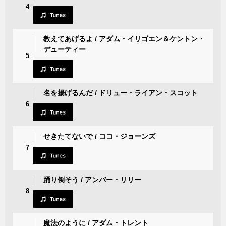
4
教えてあげるよ / アダム・イリゴエン＆ケントン・
デューティー
5
名を揚げるんだ / ドリュー・ライアン・スコット
6
せきたてないで / ココ・ジョーンズ
7
踊り倒そう / アンバー・リリー
8
魔法のように / アダム・トレント