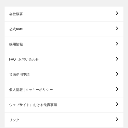
会社概要
公式note
採用情報
FAQ | お問い合わせ
音源使用申請
個人情報 | クッキーポリシー
ウェブサイトにおける免責事項
リンク