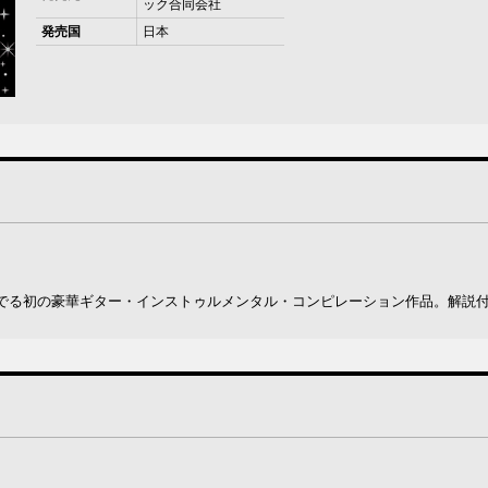
ック合同会社
発売国
日本
でる初の豪華ギター・インストゥルメンタル・コンピレーション作品。解説