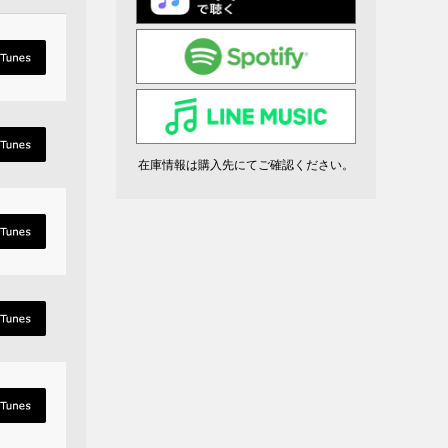
在庫情報は購入先にてご確認ください。