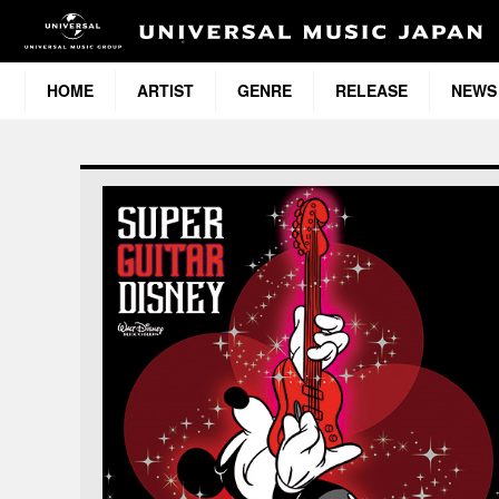
HOME
ARTIST
GENRE
RELEASE
NEWS