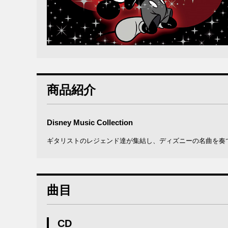
商品紹介
Disney Music Collection
ギタリストのレジェンド達が集結し、ディズニーの名曲を奏
曲目
CD