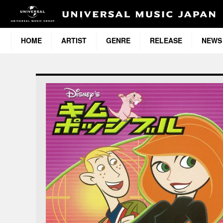
HOME
ARTIST
GENRE
RELEASE
NEWS