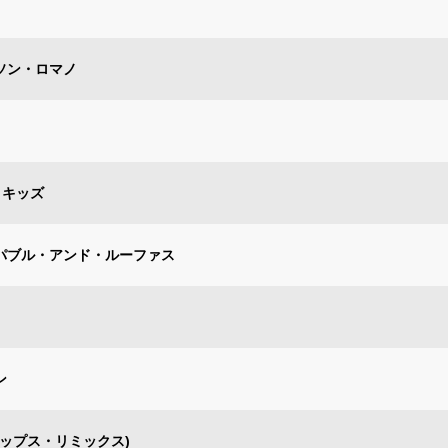
ソン・ロマノ
・キッズ
ッパブル・アンド・ルーファス
ン
リップス・リミックス)