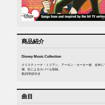
商品紹介
Disney Music Collection
クリスティーナ・ミリアン、アーロン・カーター他 全米に
城 紅によるカバーも収録。
歌詞/対訳付き
曲目