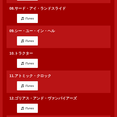
08.サード・アイ・ランドスライド
09.シー・ユー・イン・ヘル
10.トラクター
11.アトミック・クロック
12.ゴリアス・アンド・ヴァンパイアーズ