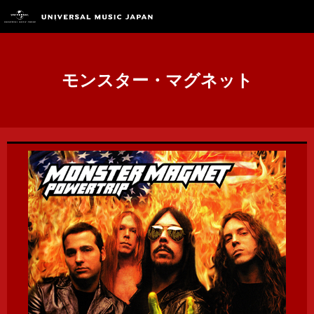
モンスター・マグネット