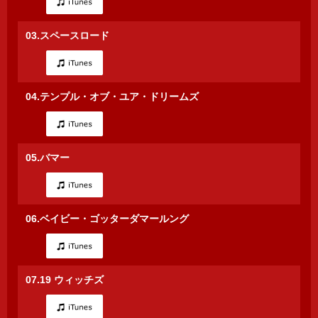
03.スペースロード
04.テンプル・オブ・ユア・ドリームズ
05.バマー
06.ベイビー・ゴッターダマールング
07.19 ウィッチズ