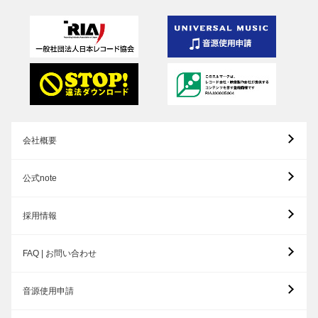
会社概要
公式note
採用情報
FAQ | お問い合わせ
音源使用申請