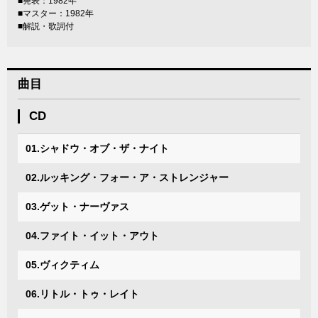
■発表：1982年
■マスター：1982年
■解説・歌詞付
曲目
CD
01.シャドウ・オブ・ザ・ナイト
02.ルッキング・フォー・ア・ストレンジャー
03.ゲット・ナーヴァス
04.ファイト・イット・アウト
05.ヴィクティム
06.リトル・トゥ・レイト