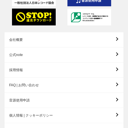
会社概要
公式note
採用情報
FAQ | お問い合わせ
音源使用申請
個人情報 | クッキーポリシー