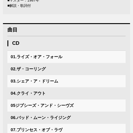
■マスター：1987年
■解説・歌詞付
曲目
CD
01.ライズ・オア・フォール
02.ザ・コーリング
03.シェア・ア・ドリーム
04.クライ・アウト
05ジプシーズ・アンド・シーヴズ
06.バッド・ムーン・ライジング
07.プリンセス・オブ・ラヴ