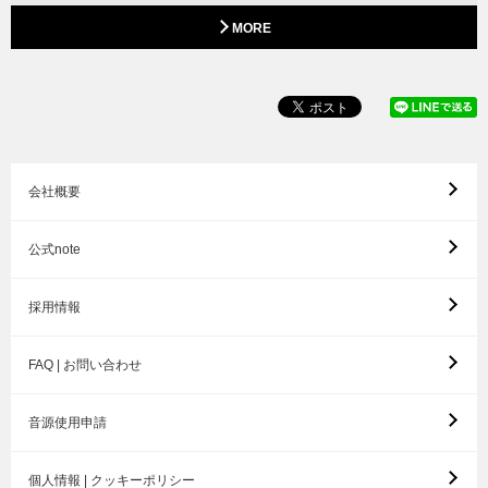
MORE
会社概要
公式note
採用情報
FAQ | お問い合わせ
音源使用申請
個人情報 | クッキーポリシー