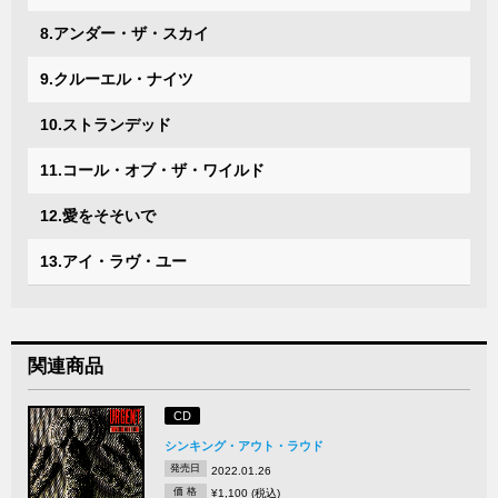
8.アンダー・ザ・スカイ
9.クルーエル・ナイツ
10.ストランデッド
11.コール・オブ・ザ・ワイルド
12.愛をそそいで
13.アイ・ラヴ・ユー
関連商品
CD
シンキング・アウト・ラウド
発売日
2022.01.26
価 格
¥1,100 (税込)