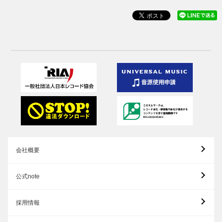
会社概要
公式note
採用情報