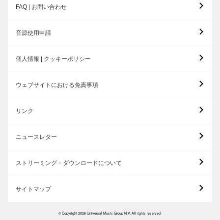
FAQ | お問い合わせ
音源使用申請
個人情報 | クッキーポリシー
ウェブサイトにおける免責事項
リンク
ニュースレター
ストリーミング・ダウンロードについて
サイトマップ
© Copyright 2026 Universal Music Group N.V. All rights reserved.