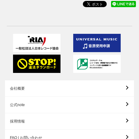
会社概要
公式note
採用情報
FAQ | お問い合わせ