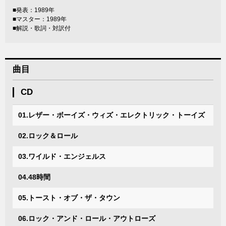
■発表：1989年
■マスター：1989年
■解説・歌詞・対訳付
曲目
CD
01.レザー・ボーイズ・ウィズ・エレクトリック・トーイズ
02.ロック＆ロール
03.ワイルド・エンジェルス
04.48時間
05.トースト・オブ・ザ・タウン
06.ロック・アンド・ロール・アウトローズ