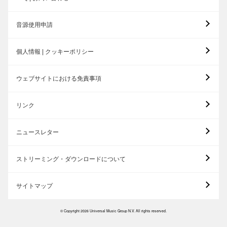
音源使用申請
個人情報 | クッキーポリシー
ウェブサイトにおける免責事項
リンク
ニュースレター
ストリーミング・ダウンロードについて
サイトマップ
© Copyright 2026 Universal Music Group N.V. All rights reserved.