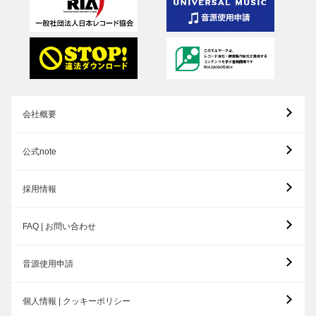
会社概要
公式note
採用情報
FAQ | お問い合わせ
音源使用申請
個人情報 | クッキーポリシー