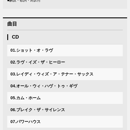
■解説・歌詞・対訳付
曲目
CD
01.ショット・オ・ラヴ
02.ラヴ・イズ・ザ・ヒーロー
03.レイディ・ウィズ・ア・テナー・サックス
04.オール・ウィ・ハヴ・トゥ・ギヴ
05.カム・ホーム
06.ブレイク・ザ・サイレンス
07.パワーハウス