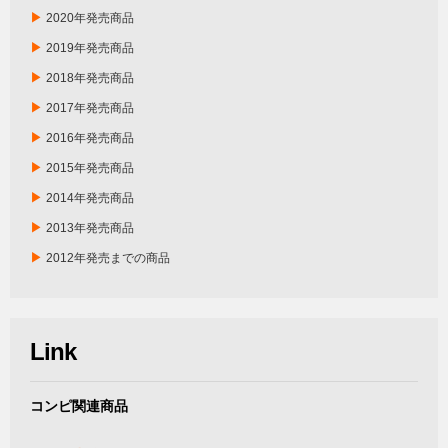
▶
2020年発売商品
▶
2019年発売商品
▶
2018年発売商品
▶
2017年発売商品
▶
2016年発売商品
▶
2015年発売商品
▶
2014年発売商品
▶
2013年発売商品
▶
2012年発売までの商品
Link
コンピ関連商品