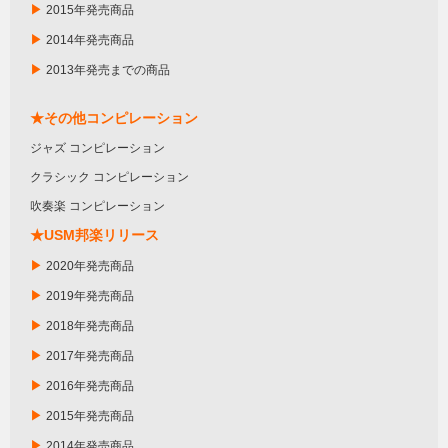
▶
2015年発売商品
▶
2014年発売商品
▶
2013年発売までの商品
★その他コンピレーション
ジャズ コンピレーション
クラシック コンピレーション
吹奏楽 コンピレーション
★USM邦楽リリース
▶
2020年発売商品
▶
2019年発売商品
▶
2018年発売商品
▶
2017年発売商品
▶
2016年発売商品
▶
2015年発売商品
▶
2014年発売商品