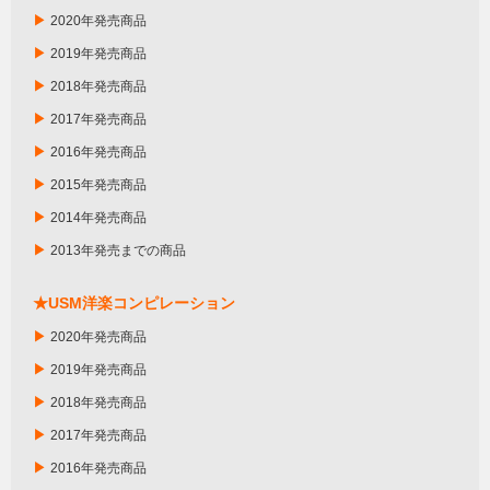
▶
2020年発売商品
▶
2019年発売商品
▶
2018年発売商品
▶
2017年発売商品
▶
2016年発売商品
▶
2015年発売商品
▶
2014年発売商品
▶
2013年発売までの商品
★USM洋楽コンピレーション
▶
2020年発売商品
▶
2019年発売商品
▶
2018年発売商品
▶
2017年発売商品
▶
2016年発売商品