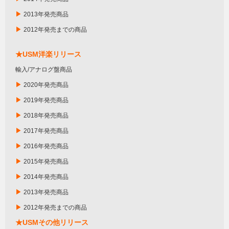
▶
2013年発売商品
▶
2012年発売までの商品
★USM洋楽リリース
輸入/アナログ盤商品
▶
2020年発売商品
▶
2019年発売商品
▶
2018年発売商品
▶
2017年発売商品
▶
2016年発売商品
▶
2015年発売商品
▶
2014年発売商品
▶
2013年発売商品
▶
2012年発売までの商品
★USMその他リリース