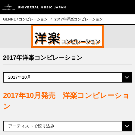
GENRE / コンピレーション
2017年洋楽コンピレーション
2017年洋楽コンピレーション
2017年10月発売 洋楽コンピレーショ
ン