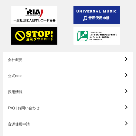
会社概要
公式note
採用情報
FAQ | お問い合わせ
音源使用申請