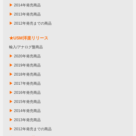
▶
2014年発売商品
▶
2013年発売商品
▶
2012年発売までの商品
★USM洋楽リリース
輸入/アナログ盤商品
▶
2020年発売商品
▶
2019年発売商品
▶
2018年発売商品
▶
2017年発売商品
▶
2016年発売商品
▶
2015年発売商品
▶
2014年発売商品
▶
2013年発売商品
▶
2012年発売までの商品