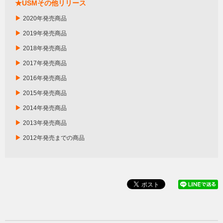
★USMその他リリース
▶
2020年発売商品
▶
2019年発売商品
▶
2018年発売商品
▶
2017年発売商品
▶
2016年発売商品
▶
2015年発売商品
▶
2014年発売商品
▶
2013年発売商品
▶
2012年発売までの商品