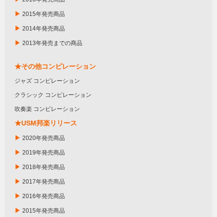
▶
2015年発売商品
▶
2014年発売商品
▶
2013年発売までの商品
★その他コンピレーション
ジャズ コンピレーション
クラシック コンピレーション
吹奏楽 コンピレーション
★USM邦楽リリース
▶
2020年発売商品
▶
2019年発売商品
▶
2018年発売商品
▶
2017年発売商品
▶
2016年発売商品
▶
2015年発売商品