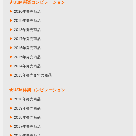
★USM邦楽コンピレーション
▶
2020年発売商品
▶
2019年発売商品
▶
2018年発売商品
▶
2017年発売商品
▶
2016年発売商品
▶
2015年発売商品
▶
2014年発売商品
▶
2013年発売までの商品
★USM洋楽コンピレーション
▶
2020年発売商品
▶
2019年発売商品
▶
2018年発売商品
▶
2017年発売商品
▶
2016年発売商品