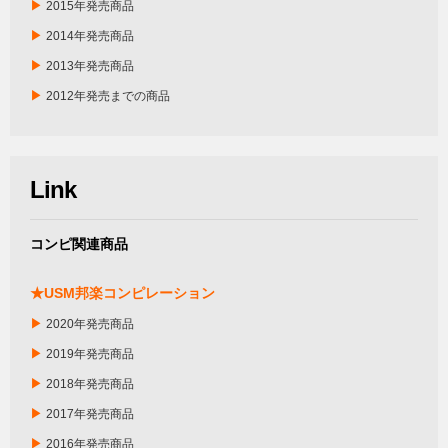
▶
2015年発売商品
▶
2014年発売商品
▶
2013年発売商品
▶
2012年発売までの商品
Link
コンピ関連商品
★USM邦楽コンピレーション
▶
2020年発売商品
▶
2019年発売商品
▶
2018年発売商品
▶
2017年発売商品
▶
2016年発売商品