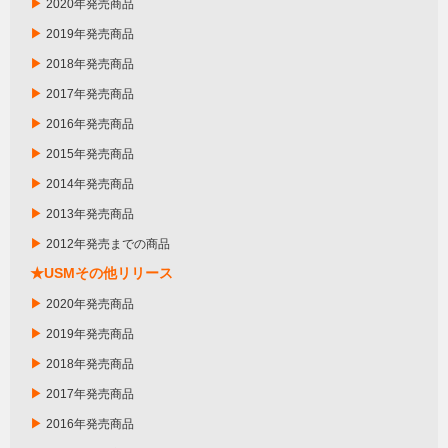
▶
2020年発売商品
▶
2019年発売商品
▶
2018年発売商品
▶
2017年発売商品
▶
2016年発売商品
▶
2015年発売商品
▶
2014年発売商品
▶
2013年発売商品
▶
2012年発売までの商品
★USMその他リリース
▶
2020年発売商品
▶
2019年発売商品
▶
2018年発売商品
▶
2017年発売商品
▶
2016年発売商品