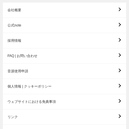
会社概要
公式note
採用情報
FAQ | お問い合わせ
音源使用申請
個人情報 | クッキーポリシー
ウェブサイトにおける免責事項
リンク