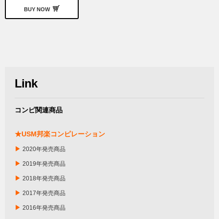
BUY NOW
Link
コンピ関連商品
★USM邦楽コンピレーション
▶
2020年発売商品
▶
2019年発売商品
▶
2018年発売商品
▶
2017年発売商品
▶
2016年発売商品