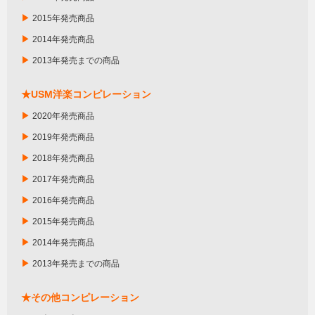
▶
2015年発売商品
▶
2014年発売商品
▶
2013年発売までの商品
★USM洋楽コンピレーション
▶
2020年発売商品
▶
2019年発売商品
▶
2018年発売商品
▶
2017年発売商品
▶
2016年発売商品
▶
2015年発売商品
▶
2014年発売商品
▶
2013年発売までの商品
★その他コンピレーション