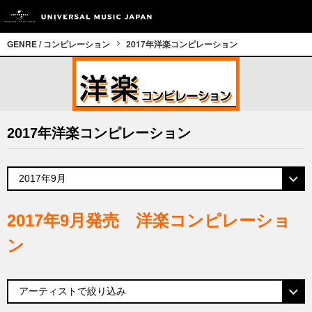
GENRE / コンピレーション
2017年洋楽コンピレーション
2017年洋楽コンピレーション
2017年9月発売 洋楽コンピレーショ
ン