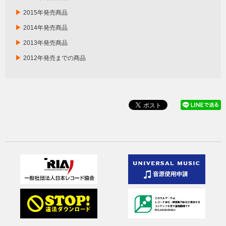
▶
2015年発売商品
▶
2014年発売商品
▶
2013年発売商品
▶
2012年発売までの商品