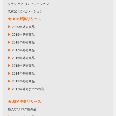
クラシック コンピレーション
吹奏楽 コンピレーション
★USM邦楽リリース
▶
2020年発売商品
▶
2019年発売商品
▶
2018年発売商品
▶
2017年発売商品
▶
2016年発売商品
▶
2015年発売商品
▶
2014年発売商品
▶
2013年発売商品
▶
2012年発売までの商品
★USM洋楽リリース
輸入/アナログ盤商品