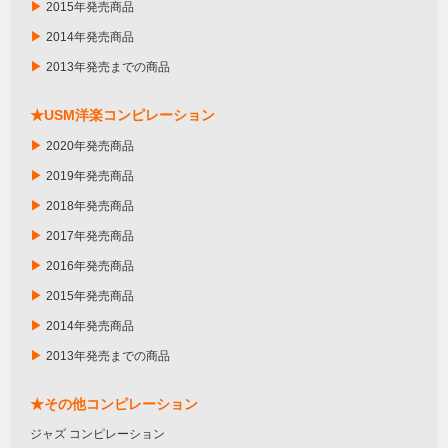
▶
2015年発売商品
▶
2014年発売商品
▶
2013年発売までの商品
★USM洋楽コンピレーション
▶
2020年発売商品
▶
2019年発売商品
▶
2018年発売商品
▶
2017年発売商品
▶
2016年発売商品
▶
2015年発売商品
▶
2014年発売商品
▶
2013年発売までの商品
★その他コンピレーション
ジャズ コンピレーション