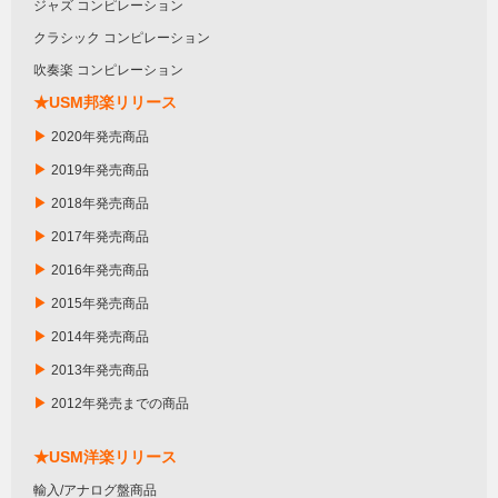
ジャズ コンピレーション
クラシック コンピレーション
吹奏楽 コンピレーション
★USM邦楽リリース
▶
2020年発売商品
▶
2019年発売商品
▶
2018年発売商品
▶
2017年発売商品
▶
2016年発売商品
▶
2015年発売商品
▶
2014年発売商品
▶
2013年発売商品
▶
2012年発売までの商品
★USM洋楽リリース
輸入/アナログ盤商品