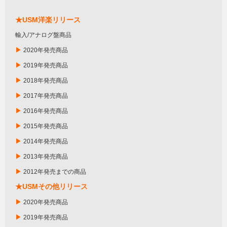
★USM洋楽リリース
輸入/アナログ盤商品
▶
2020年発売商品
▶
2019年発売商品
▶
2018年発売商品
▶
2017年発売商品
▶
2016年発売商品
▶
2015年発売商品
▶
2014年発売商品
▶
2013年発売商品
▶
2012年発売までの商品
★USMその他リリース
▶
2020年発売商品
▶
2019年発売商品