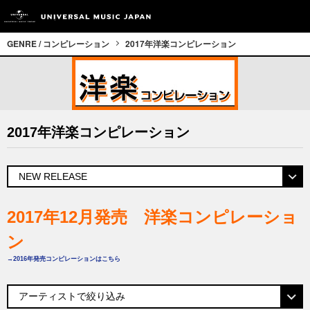
GENRE / コンピレーション
2017年洋楽コンピレーション
2017年洋楽コンピレーション
2017年12月発売 洋楽コンピレーショ
ン
→2016年発売コンピレーションはこちら