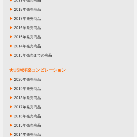
▶
2019年発売商品
▶
2018年発売商品
▶
2017年発売商品
▶
2016年発売商品
▶
2015年発売商品
▶
2014年発売商品
▶
2013年発売までの商品
★USM洋楽コンピレーション
▶
2020年発売商品
▶
2019年発売商品
▶
2018年発売商品
▶
2017年発売商品
▶
2016年発売商品
▶
2015年発売商品
▶
2014年発売商品