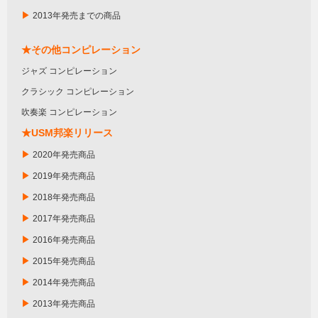
▶
2013年発売までの商品
★その他コンピレーション
ジャズ コンピレーション
クラシック コンピレーション
吹奏楽 コンピレーション
★USM邦楽リリース
▶
2020年発売商品
▶
2019年発売商品
▶
2018年発売商品
▶
2017年発売商品
▶
2016年発売商品
▶
2015年発売商品
▶
2014年発売商品
▶
2013年発売商品