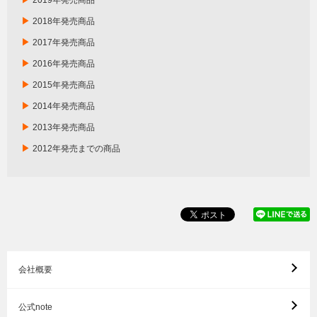
▶
2018年発売商品
▶
2017年発売商品
▶
2016年発売商品
▶
2015年発売商品
▶
2014年発売商品
▶
2013年発売商品
▶
2012年発売までの商品
会社概要
公式note