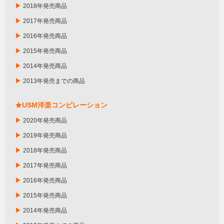
▶
2018年発売商品
▶
2017年発売商品
▶
2016年発売商品
▶
2015年発売商品
▶
2014年発売商品
▶
2013年発売までの商品
★USM洋楽コンピレーション
▶
2020年発売商品
▶
2019年発売商品
▶
2018年発売商品
▶
2017年発売商品
▶
2016年発売商品
▶
2015年発売商品
▶
2014年発売商品