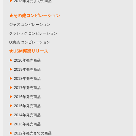
▶
2013年発売までの商品
★その他コンピレーション
ジャズ コンピレーション
クラシック コンピレーション
吹奏楽 コンピレーション
★USM邦楽リリース
▶
2020年発売商品
▶
2019年発売商品
▶
2018年発売商品
▶
2017年発売商品
▶
2016年発売商品
▶
2015年発売商品
▶
2014年発売商品
▶
2013年発売商品
▶
2012年発売までの商品