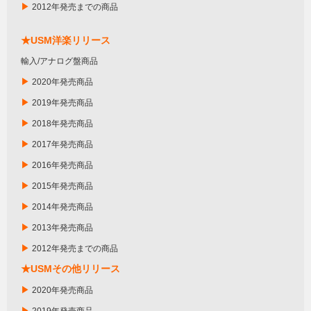
▶
2012年発売までの商品
★USM洋楽リリース
輸入/アナログ盤商品
▶
2020年発売商品
▶
2019年発売商品
▶
2018年発売商品
▶
2017年発売商品
▶
2016年発売商品
▶
2015年発売商品
▶
2014年発売商品
▶
2013年発売商品
▶
2012年発売までの商品
★USMその他リリース
▶
2020年発売商品
▶
2019年発売商品