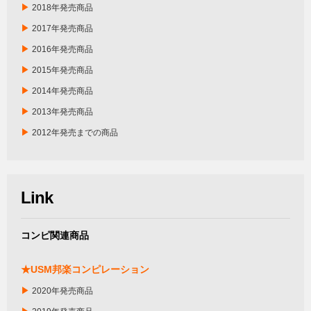
▶
2018年発売商品
▶
2017年発売商品
▶
2016年発売商品
▶
2015年発売商品
▶
2014年発売商品
▶
2013年発売商品
▶
2012年発売までの商品
Link
コンピ関連商品
★USM邦楽コンピレーション
▶
2020年発売商品