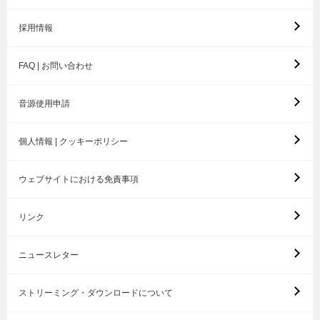
採用情報
FAQ | お問い合わせ
音源使用申請
個人情報 | クッキーポリシー
ウェブサイトにおける免責事項
リンク
ニュースレター
ストリーミング・ダウンロードについて