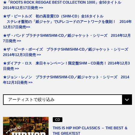
★「ROOTS ROCK REGGAE BEST COLLECTION 1000」全50タイトル
2014年12月17日発売 >>
★ザ・ビートルズ 初の高音質CD（SHM-CD）全16タイトル
ステレオ盤初の「紙ジャケ」でLPレコードのアートワークを復刻！ 2014年
12月17日発売>>
★ザ・バンド プラチナSHM/SHM-CD／紙ジャケット・シリーズ 2014年12月
7日発売 >>
★ザ・ビーチ・ボーイズ プラチナSHM/SHM-CD／紙ジャケット・シリーズ
2014年12月3日発売 >>
★ダイアナ・ロス 来日キャンペーン！限定盤SHM－CD発売！ 2014年12月3
日発売 >>
★ジョン・レノン プラチナSHM/SHM-CD／紙ジャケット・シリーズ 2014
年12月3日発売 >>
CD
THIS IS HIP HOP CLASSICS － THE BEST ＆
THE GREATEST