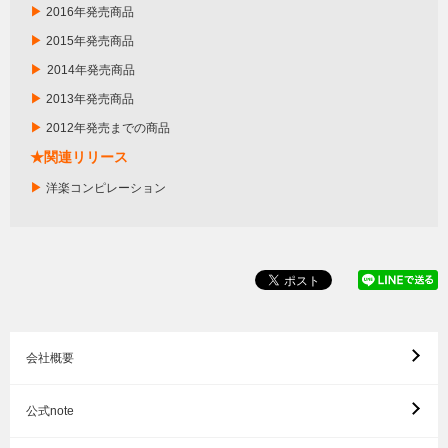
▶
2016年発売商品
▶
2015年発売商品
▶
2014年発売商品
▶
2013年発売商品
▶
2012年発売までの商品
★関連リリース
▶
洋楽コンピレーション
会社概要
公式note