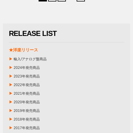
RELEASE LIST
★洋楽リリース
▶
輸入/アナログ盤商品
▶
2024年発売商品
▶
2023年発売商品
▶
2022年発売商品
▶
2021年発売商品
▶
2020年発売商品
▶
2019年発売商品
▶
2018年発売商品
▶
2017年発売商品