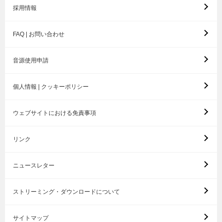
採用情報
FAQ | お問い合わせ
音源使用申請
個人情報 | クッキーポリシー
ウェブサイトにおける免責事項
リンク
ニュースレター
ストリーミング・ダウンロードについて
サイトマップ