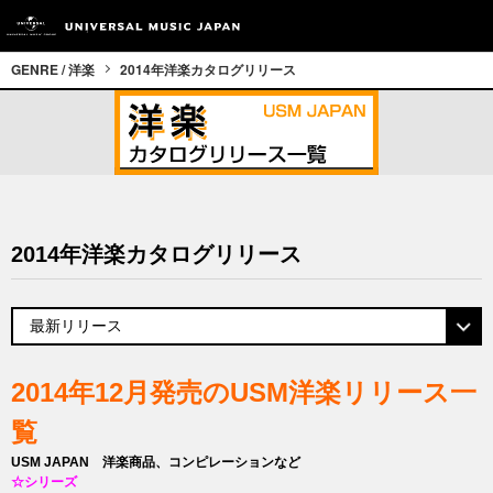
GENRE / 洋楽
2014年洋楽カタログリリース
2014年洋楽カタログリリース
2014年12月発売のUSM洋楽リリース一
覧
USM JAPAN 洋楽商品、コンピレーションなど
☆シリーズ