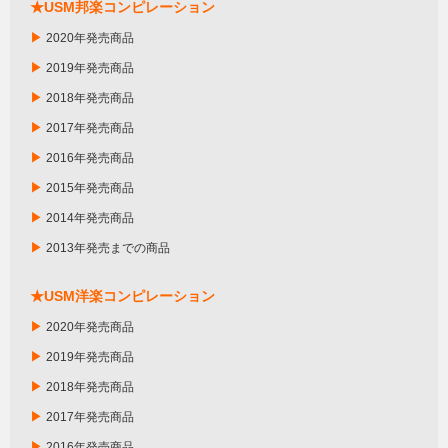
★USM邦楽コンピレーション
▶
2020年発売商品
▶
2019年発売商品
▶
2018年発売商品
▶
2017年発売商品
▶
2016年発売商品
▶
2015年発売商品
▶
2014年発売商品
▶
2013年発売までの商品
★USM洋楽コンピレーション
▶
2020年発売商品
▶
2019年発売商品
▶
2018年発売商品
▶
2017年発売商品
▶
2016年発売商品