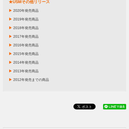
★USMその他リリース
▶
2020年発売商品
▶
2019年発売商品
▶
2018年発売商品
▶
2017年発売商品
▶
2016年発売商品
▶
2015年発売商品
▶
2014年発売商品
▶
2013年発売商品
▶
2012年発売までの商品