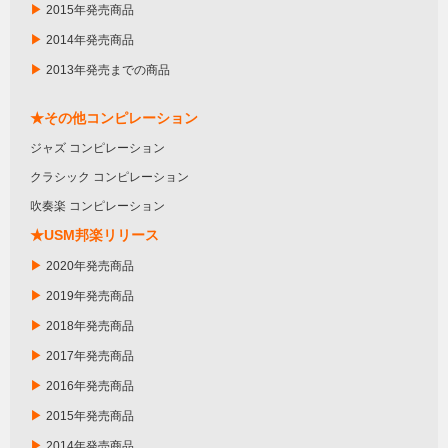
▶
2015年発売商品
▶
2014年発売商品
▶
2013年発売までの商品
★その他コンピレーション
ジャズ コンピレーション
クラシック コンピレーション
吹奏楽 コンピレーション
★USM邦楽リリース
▶
2020年発売商品
▶
2019年発売商品
▶
2018年発売商品
▶
2017年発売商品
▶
2016年発売商品
▶
2015年発売商品
▶
2014年発売商品