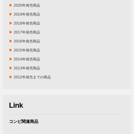
▶
2020年発売商品
▶
2019年発売商品
▶
2018年発売商品
▶
2017年発売商品
▶
2016年発売商品
▶
2015年発売商品
▶
2014年発売商品
▶
2013年発売商品
▶
2012年発売までの商品
Link
コンピ関連商品