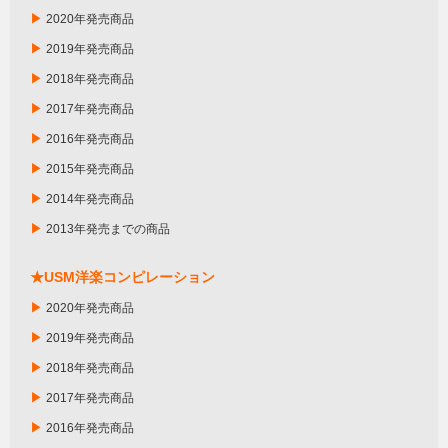
▶
2020年発売商品
▶
2019年発売商品
▶
2018年発売商品
▶
2017年発売商品
▶
2016年発売商品
▶
2015年発売商品
▶
2014年発売商品
▶
2013年発売までの商品
★USM洋楽コンピレーション
▶
2020年発売商品
▶
2019年発売商品
▶
2018年発売商品
▶
2017年発売商品
▶
2016年発売商品