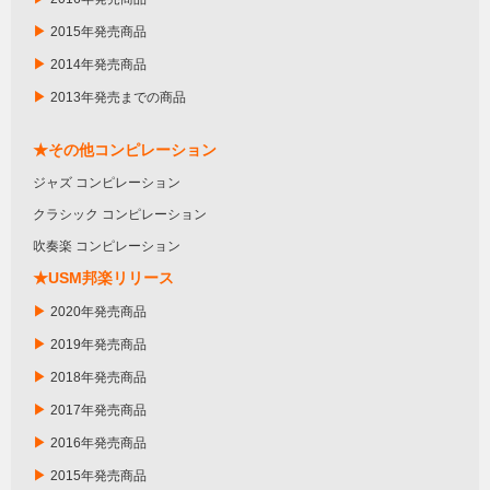
▶
2015年発売商品
▶
2014年発売商品
▶
2013年発売までの商品
★その他コンピレーション
ジャズ コンピレーション
クラシック コンピレーション
吹奏楽 コンピレーション
★USM邦楽リリース
▶
2020年発売商品
▶
2019年発売商品
▶
2018年発売商品
▶
2017年発売商品
▶
2016年発売商品
▶
2015年発売商品