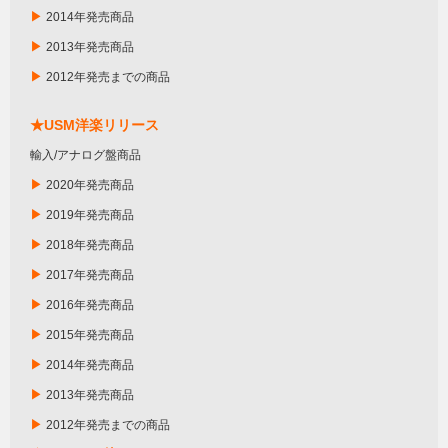
▶
2014年発売商品
▶
2013年発売商品
▶
2012年発売までの商品
★USM洋楽リリース
輸入/アナログ盤商品
▶
2020年発売商品
▶
2019年発売商品
▶
2018年発売商品
▶
2017年発売商品
▶
2016年発売商品
▶
2015年発売商品
▶
2014年発売商品
▶
2013年発売商品
▶
2012年発売までの商品