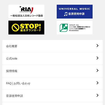
会社概要
公式note
採用情報
FAQ | お問い合わせ
音源使用申請