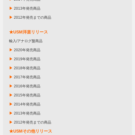
▶
2013年発売商品
▶
2012年発売までの商品
★USM洋楽リリース
輸入/アナログ盤商品
▶
2020年発売商品
▶
2019年発売商品
▶
2018年発売商品
▶
2017年発売商品
▶
2016年発売商品
▶
2015年発売商品
▶
2014年発売商品
▶
2013年発売商品
▶
2012年発売までの商品
★USMその他リリース