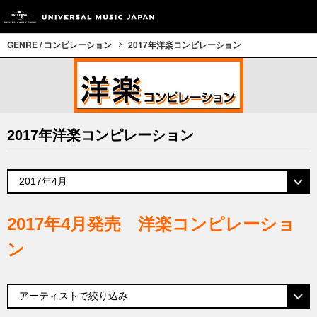
GENRE / コンピレーション
2017年洋楽コンピレーション
2017年洋楽コンピレーション
2017年4月発売 洋楽コンピレーショ
ン