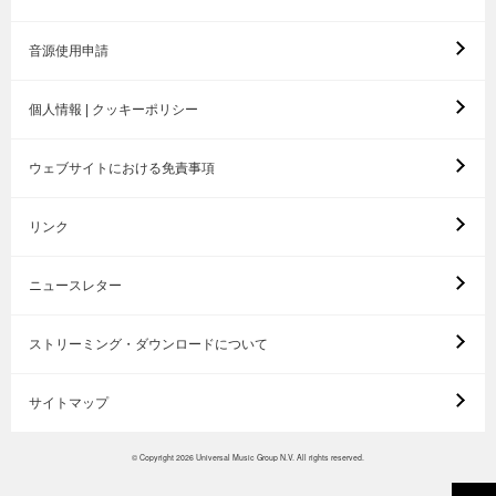
音源使用申請
個人情報 | クッキーポリシー
ウェブサイトにおける免責事項
リンク
ニュースレター
ストリーミング・ダウンロードについて
サイトマップ
© Copyright 2026 Universal Music Group N.V. All rights reserved.