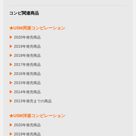
コンピ関連商品
★USM邦楽コンピレーション
▶
2020年発売商品
▶
2019年発売商品
▶
2018年発売商品
▶
2017年発売商品
▶
2016年発売商品
▶
2015年発売商品
▶
2014年発売商品
▶
2013年発売までの商品
★USM洋楽コンピレーション
▶
2020年発売商品
▶
2019年発売商品