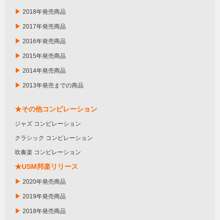
▶
2018年発売商品
▶
2017年発売商品
▶
2016年発売商品
▶
2015年発売商品
▶
2014年発売商品
▶
2013年発売までの商品
★その他コンピレーション
ジャズ コンピレーション
クラシック コンピレーション
吹奏楽 コンピレーション
★USM邦楽リリース
▶
2020年発売商品
▶
2019年発売商品
▶
2018年発売商品