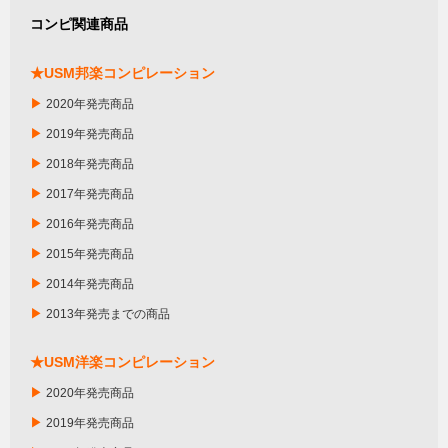
コンピ関連商品
★USM邦楽コンピレーション
▶
2020年発売商品
▶
2019年発売商品
▶
2018年発売商品
▶
2017年発売商品
▶
2016年発売商品
▶
2015年発売商品
▶
2014年発売商品
▶
2013年発売までの商品
★USM洋楽コンピレーション
▶
2020年発売商品
▶
2019年発売商品