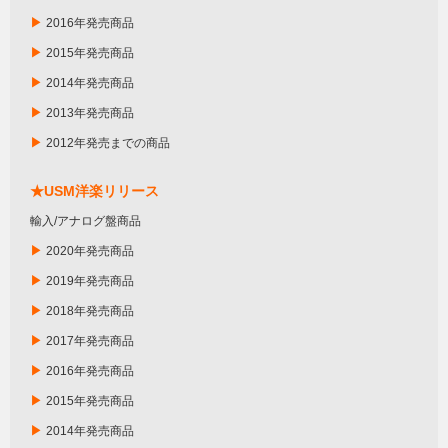
▶
2016年発売商品
▶
2015年発売商品
▶
2014年発売商品
▶
2013年発売商品
▶
2012年発売までの商品
★USM洋楽リリース
輸入/アナログ盤商品
▶
2020年発売商品
▶
2019年発売商品
▶
2018年発売商品
▶
2017年発売商品
▶
2016年発売商品
▶
2015年発売商品
▶
2014年発売商品