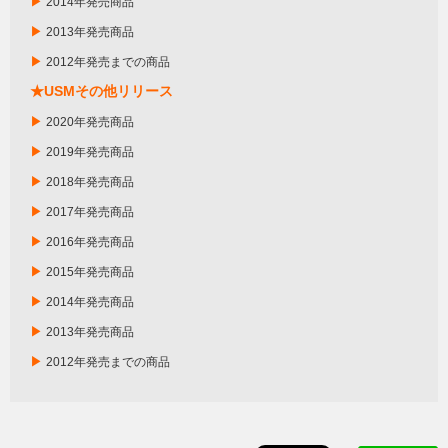
▶
2014年発売商品
▶
2013年発売商品
▶
2012年発売までの商品
★USMその他リリース
▶
2020年発売商品
▶
2019年発売商品
▶
2018年発売商品
▶
2017年発売商品
▶
2016年発売商品
▶
2015年発売商品
▶
2014年発売商品
▶
2013年発売商品
▶
2012年発売までの商品