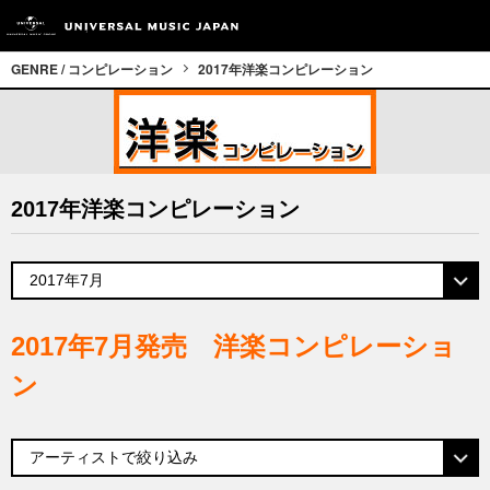
GENRE / コンピレーション
2017年洋楽コンピレーション
2017年洋楽コンピレーション
2017年7月発売 洋楽コンピレーショ
ン