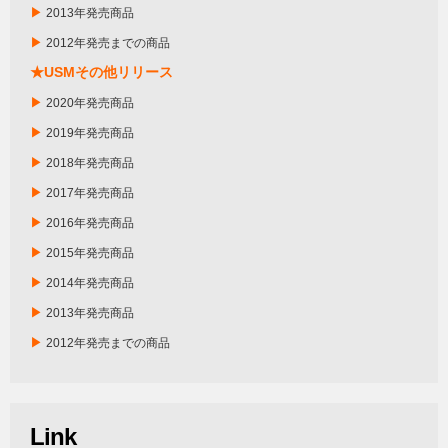
▶
2013年発売商品
▶
2012年発売までの商品
★USMその他リリース
▶
2020年発売商品
▶
2019年発売商品
▶
2018年発売商品
▶
2017年発売商品
▶
2016年発売商品
▶
2015年発売商品
▶
2014年発売商品
▶
2013年発売商品
▶
2012年発売までの商品
Link