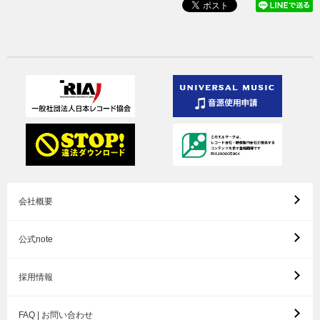
会社概要
公式note
採用情報
FAQ | お問い合わせ