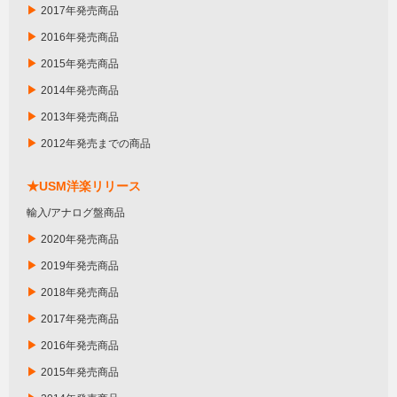
▶
2017年発売商品
▶
2016年発売商品
▶
2015年発売商品
▶
2014年発売商品
▶
2013年発売商品
▶
2012年発売までの商品
★USM洋楽リリース
輸入/アナログ盤商品
▶
2020年発売商品
▶
2019年発売商品
▶
2018年発売商品
▶
2017年発売商品
▶
2016年発売商品
▶
2015年発売商品