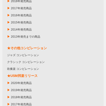
▶
2018年発売商品
▶
2017年発売商品
▶
2016年発売商品
▶
2015年発売商品
▶
2014年発売商品
▶
2013年発売までの商品
★その他コンピレーション
ジャズ コンピレーション
クラシック コンピレーション
吹奏楽 コンピレーション
★USM邦楽リリース
▶
2020年発売商品
▶
2019年発売商品
▶
2018年発売商品
▶
2017年発売商品