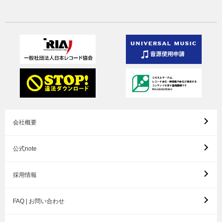
会社概要
公式note
採用情報
FAQ | お問い合わせ