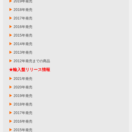
▶
2019年発売
▶
2018年発売
▶
2017年発売
▶
2016年発売
▶
2015年発売
▶
2014年発売
▶
2013年発売
▶
2012年発売までの商品
★輸入盤リリース情報
▶
2021年発売
▶
2020年発売
▶
2019年発売
▶
2018年発売
▶
2017年発売
▶
2016年発売
▶
2015年発売