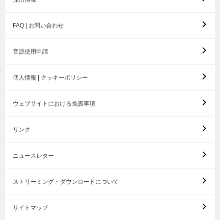
FAQ | お問い合わせ
音源使用申請
個人情報 | クッキーポリシー
ウェブサイトにおける免責事項
リンク
ニュースレター
ストリーミング・ダウンロードについて
サイトマップ