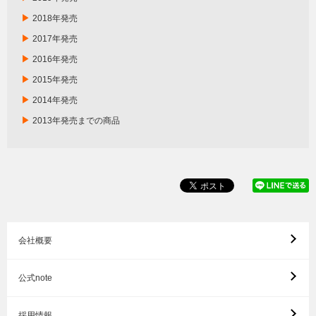
▶
2018年発売
▶
2017年発売
▶
2016年発売
▶
2015年発売
▶
2014年発売
▶
2013年発売までの商品
会社概要
公式note
採用情報