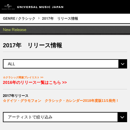
GENRE / クラシック
2017年 リリース情報
2017年 リリース情報
☆クラシック関連プレイリスト >>
2016年のリリース一覧はこちら >>
2017年リリース
☆ドイツ・グラモフォン クラシック・カレンダー2018年度版11/1発売！