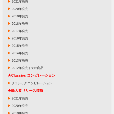
▶
2021年発売
▶
2020年発売
▶
2019年発売
▶
2018年発売
▶
2017年発売
▶
2016年発売
▶
2015年発売
▶
2014年発売
▶
2013年発売
▶
2012年発売までの商品
★
Classics
コンピレーション
▶
クラシック コンピレーション
★輸入盤リリース情報
▶
2021年発売
▶
2020年発売
▶
2019年発売