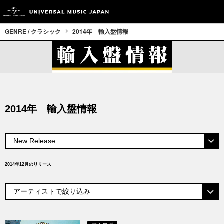
GENRE / クラシック
2014年 輸入盤情報
2014年 輸入盤情報
2014年12月のリリース