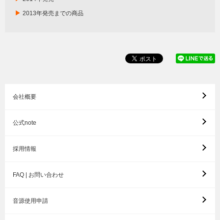
▶
2013年発売までの商品
会社概要
公式note
採用情報
FAQ | お問い合わせ
音源使用申請