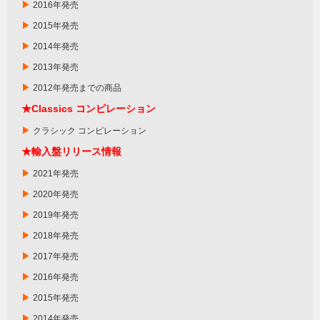
▶
2016年発売
▶
2015年発売
▶
2014年発売
▶
2013年発売
▶
2012年発売までの商品
★
Classics
コンピレーション
▶
クラシック コンピレーション
★輸入盤リリース情報
▶
2021年発売
▶
2020年発売
▶
2019年発売
▶
2018年発売
▶
2017年発売
▶
2016年発売
▶
2015年発売
▶
2014年発売