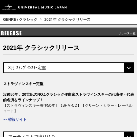
GENRE / クラシック
2021年 クラシックリリース
2021年 クラシックリリース
ストラヴィンスキー定盤
没後50年。20世紀のNO.1クラシック作曲家ストラヴィンスキーの代表作・代表
的名演をラインナップ！
【ストラヴィンスキー没後50年】【SHM-CD】【グリーン・カラー・レーベル
コート】
>> 特設サイト