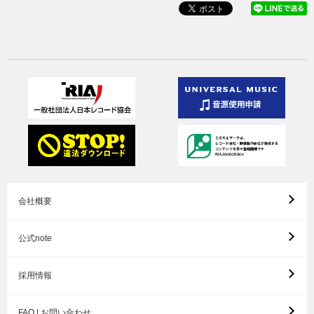
会社概要
公式note
採用情報
FAQ | お問い合わせ