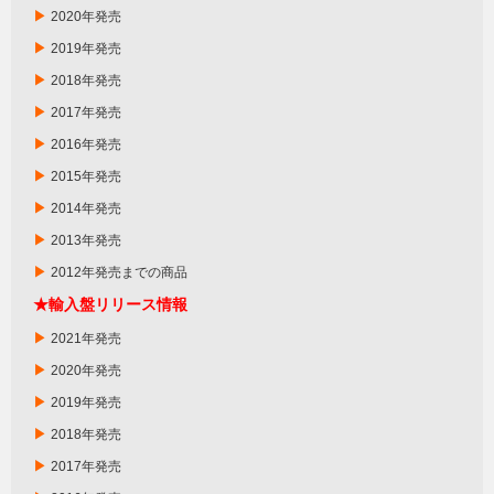
▶
2020年発売
▶
2019年発売
▶
2018年発売
▶
2017年発売
▶
2016年発売
▶
2015年発売
▶
2014年発売
▶
2013年発売
▶
2012年発売までの商品
★輸入盤リリース情報
▶
2021年発売
▶
2020年発売
▶
2019年発売
▶
2018年発売
▶
2017年発売