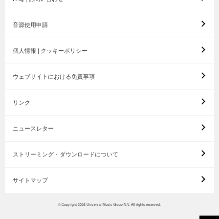
音源使用申請
個人情報 | クッキーポリシー
ウェブサイトにおける免責事項
リンク
ニュースレター
ストリーミング・ダウンロードについて
サイトマップ
© Copyright 2026 Universal Music Group N.V. All rights reserved.