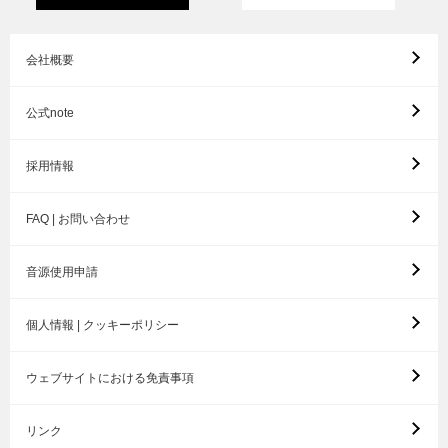
会社概要
公式note
採用情報
FAQ | お問い合わせ
音源使用申請
個人情報 | クッキーポリシー
ウェブサイトにおける免責事項
リンク