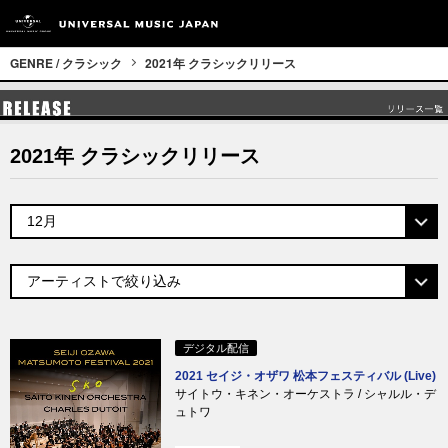
GENRE / クラシック
2021年 クラシックリリース
2021年 クラシックリリース
デジタル配信
2021 セイジ・オザワ 松本フェスティバル (Live)
サイトウ・キネン・オーケストラ / シャルル・デ
ュトワ