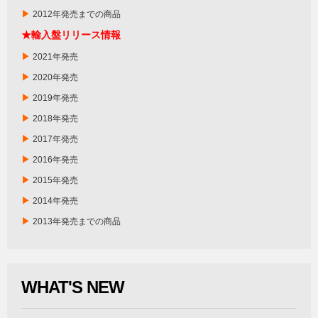
▶
2012年発売までの商品
★輸入盤リリース情報
▶
2021年発売
▶
2020年発売
▶
2019年発売
▶
2018年発売
▶
2017年発売
▶
2016年発売
▶
2015年発売
▶
2014年発売
▶
2013年発売までの商品
WHAT'S NEW