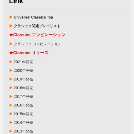
Link
▶
Universal Classics Top
▶
クラシック関連プレイリスト
★
Classics
コンピレーション
▶
クラシック コンピレーション
★Classics リリース
▶
2021年発売
▶
2020年発売
▶
2019年発売
▶
2018年発売
▶
2017年発売
▶
2016年発売
▶
2015年発売
▶
2014年発売
▶
2013年発売