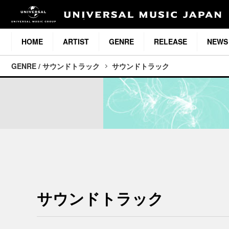
HOME
ARTIST
GENRE
RELEASE
NEWS
GENRE / サウンドトラック
サウンドトラック
サウンドトラック