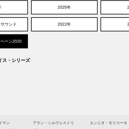
年
2025年
ムサウンド
2022年
ペーン2020
イス・シリーズ
イマン
アラン・シルヴェストリ
エンニオ・モリコーネ