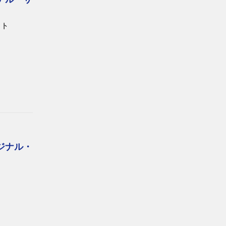
スト
ジナル・