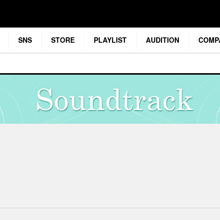
SNS
STORE
PLAYLIST
AUDITION
COMP