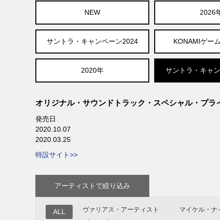
NEW
2026
サントラ・キャンペーン2024
KONAMIゲー
2020年
サントラ・キャン
オリジナル・サウンドトラック・スペシャル・プラ
発売日
2020.10.07
2020.03.25
特設サイト>>
アーティストで絞り込み
ヴァリアス・アーティスト
マイケル・ナ
ALL