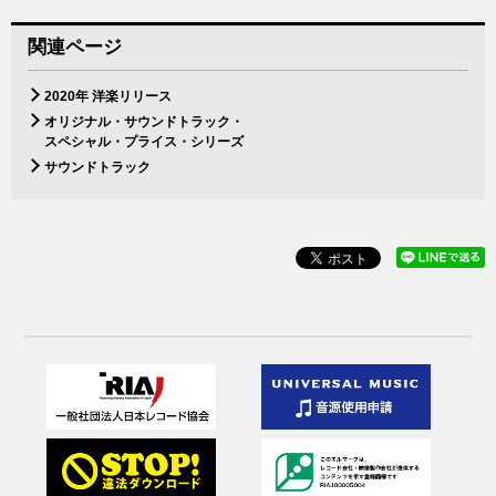
関連ページ
2020年 洋楽リリース
オリジナル・サウンドトラック・
スペシャル・プライス・シリーズ
サウンドトラック