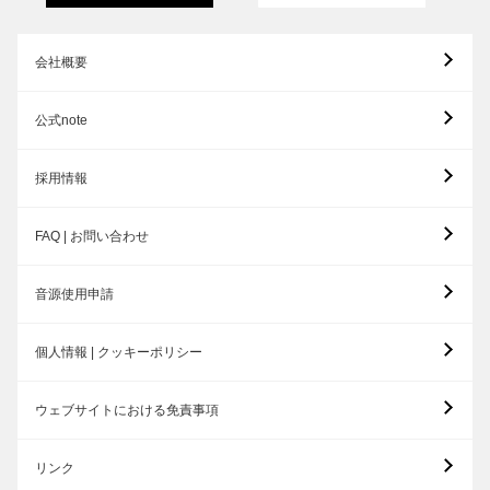
会社概要
公式note
採用情報
FAQ | お問い合わせ
音源使用申請
個人情報 | クッキーポリシー
ウェブサイトにおける免責事項
リンク