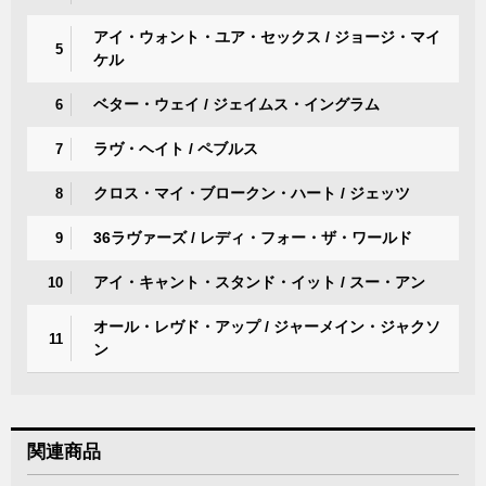
アイ・ウォント・ユア・セックス / ジョージ・マイ
5
ケル
ベター・ウェイ / ジェイムス・イングラム
6
ラヴ・ヘイト / ペブルス
7
クロス・マイ・ブロークン・ハート / ジェッツ
8
36ラヴァーズ / レディ・フォー・ザ・ワールド
9
アイ・キャント・スタンド・イット / スー・アン
10
オール・レヴド・アップ / ジャーメイン・ジャクソ
11
ン
関連商品