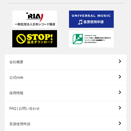
会社概要
公式note
採用情報
FAQ | お問い合わせ
音源使用申請