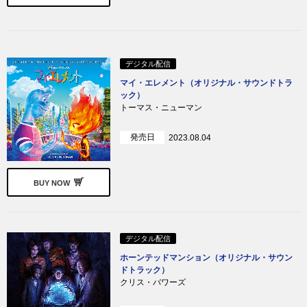
デジタル配信
マイ・エレメント（オリジナル・サウンドトラ
ック）
トーマス・ニューマン
発売日
2023.08.04
BUY NOW
デジタル配信
ホーンテッドマンション（オリジナル・サウン
ドトラック）
クリス・バワーズ