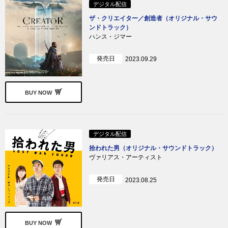
デジタル配信
ザ・クリエイター／創造者（オリジナル・サウ
ンドトラック）
ハンス・ジマー
発売日
2023.09.29
BUY NOW
デジタル配信
拾われた男（オリジナル・サウンドトラック）
ヴァリアス・アーティスト
発売日
2023.08.25
BUY NOW