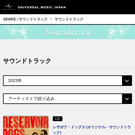
GENRE / サウンドトラック
サウンドトラック
サウンドトラック
CD
レザボア・ドッグス (オリジナル・サウンドトラ
ック)