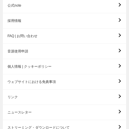
公式note
採用情報
FAQ | お問い合わせ
音源使用申請
個人情報 | クッキーポリシー
ウェブサイトにおける免責事項
リンク
ニュースレター
ストリーミング・ダウンロードについて