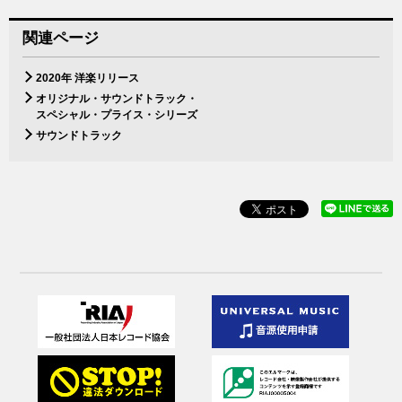
関連ページ
2020年 洋楽リリース
オリジナル・サウンドトラック・
スペシャル・プライス・シリーズ
サウンドトラック