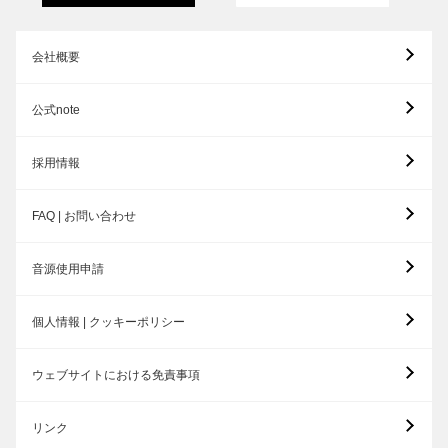
会社概要
公式note
採用情報
FAQ | お問い合わせ
音源使用申請
個人情報 | クッキーポリシー
ウェブサイトにおける免責事項
リンク