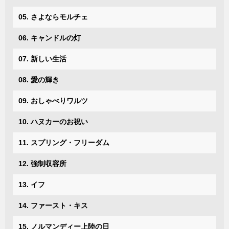
05. さよならモルチェ
06. キャンドルの灯
07. 新しい生活
08. 愛の輝き
09. おしゃべりワルツ
10. ハヌカーのお祝い
11. スプリング・フリーダム
12. 強制収容所
13. イフ
14. ファースト・キス
15. ノルマンディー上陸の日