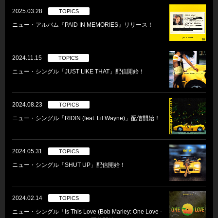
2025.03.28
TOPICS
ニュー・アルバム『PAID IN MEMORIES』リリース！
2024.11.15
TOPICS
ニュー・シングル「JUST LIKE THAT」配信開始！
2024.08.23
TOPICS
ニュー・シングル「RIDIN (feat. Lil Wayne)」配信開始！
2024.05.31
TOPICS
ニュー・シングル「SHUT UP」配信開始！
2024.02.14
TOPICS
ニュー・シングル「Is This Love (Bob Marley: One Love -