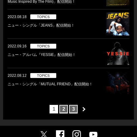
Music Inspired By The Film)」配信開始！
2023.08.18
TOPICS
ニュー・シングル「JEANS」配信開始！
2022.09.16
TOPICS
ニュー・アルバム『YESSIE』配信開始！
2022.08.12
TOPICS
ニュー・シングル「MUTUAL FRIEND」配信開始！
1
2
3