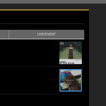
LIVE/EVENT