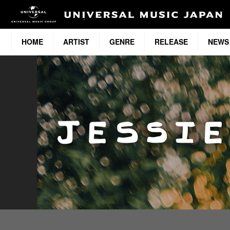
HOME
ARTIST
GENRE
RELEASE
NEWS