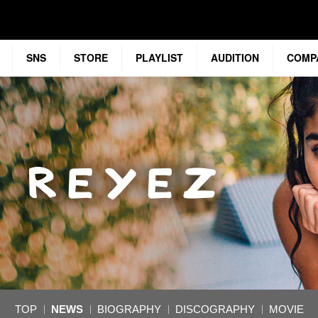
SNS
STORE
PLAYLIST
AUDITION
COMP
TOP
NEWS
BIOGRAPHY
DISCOGRAPHY
MOVIE